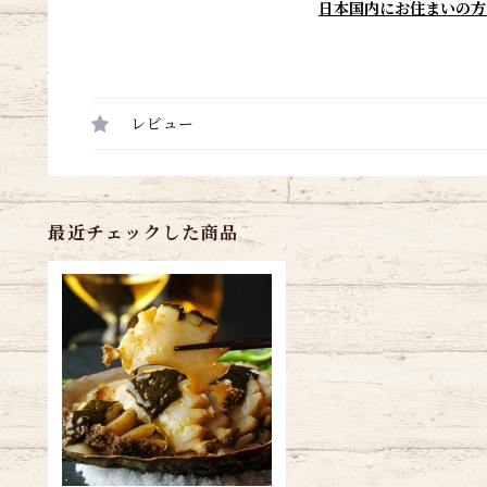
日本国内にお住まいの方
レビュー
最近チェックした商品