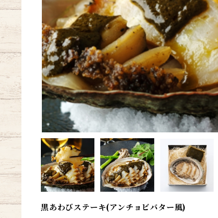
黒あわびステーキ(アンチョビバター風)