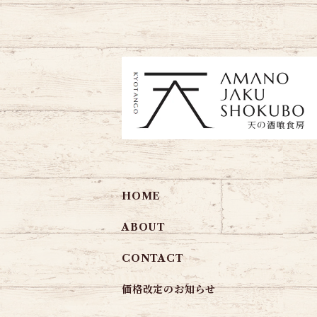
HOME
ABOUT
CONTACT
価格改定のお知らせ