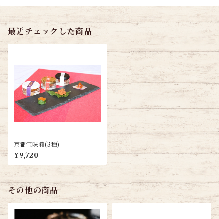
最近チェックした商品
京都宝味箱(3種)
¥9,720
その他の商品